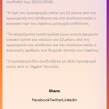
συνδεθεί έως 15/01/2026.
*Η τιμή της προσφοράς ισχύει για 12 μήνες από την
ημερομηνία της σύνδεσης και στη συνέχεια ισχύει η
κανονική τιμή του πακέτου με/χωρίς επιδότηση.
*Τα απεριόριστα λεπτά ομιλίας προς κινητά αφορούν
οικιακή χρήση και ισχύουν για 12 μήνες από την
ημερομηνία της σύνδεσης και στη συνέχεια ισχύει ο
κανονικός αριθμός των δωρεάν λεπτών του πακέτου.
*Η προσφορά δεν συνδυάζεται με άλλη προσφορά
εκτός από το Gigabit Voucher.
Share:
Facebook
Twitter
Linkedin