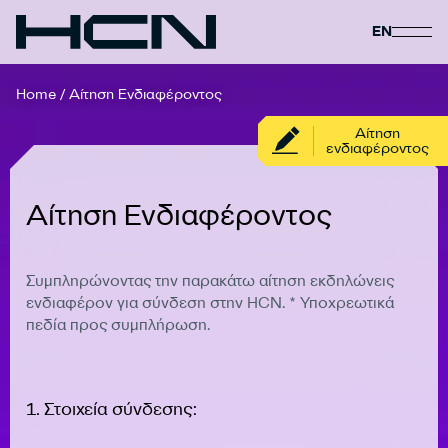
EN
Home
/
Αίτηση Ενδιαφέροντος
Αίτηση
ενδιαφέροντος
Αίτηση Ενδιαφέροντος
Συμπληρώνοντας την παρακάτω αίτηση εκδηλώνεις
ενδιαφέρον για σύνδεση στην HCN. * Υποχρεωτικά
πεδία προς συμπλήρωση.
1. Στοιχεία σύνδεσης: