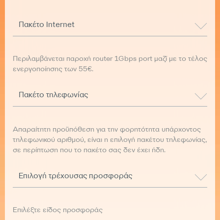
Πακέτο Internet
Περιλαμβάνεται παροχή router 1Gbps port μαζί με το τέλος
ενεργοποίησης των 55€.
Πακέτο τηλεφωνίας
Απαραίτητη προϋπόθεση για την φορητότητα υπάρχοντος
τηλεφωνικού αριθμού, είναι η επιλογή πακέτου τηλεφωνίας,
σε περίπτωση που το πακέτο σας δεν έχει ήδη.
Επιλογή τρέχουσας προσφοράς
Επιλέξτε είδος προσφοράς