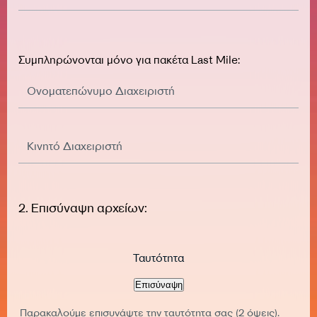
Συμπληρώνονται μόνο για πακέτα Last Mile:
Ονοματεπώνυμο Διαχειριστή
Κινητό Διαχειριστή
2. Επισύναψη αρχείων:
Ταυτότητα
Παρακαλούμε επισυνάψτε την ταυτότητα σας (2 όψεις).