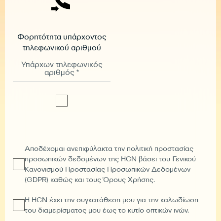
Φορητότητα υπάρχοντος
τηλεφωνικού αριθμού
Υπάρχων τηλεφωνικός
αριθμός *
Αποδέχομαι ανεπιφύλακτα την πολιτική προστασίας
προσωπικών δεδομένων της HCN βάσει του Γενικού
Κανονισμού Προστασίας Προσωπικών Δεδομένων
(GDPR) καθώς και τους Όρους Χρήσης.
Η HCN έχει την συγκατάθεση μου για την καλωδίωση
του διαμερίσματος μου έως το κυτίο οπτικών ινών.