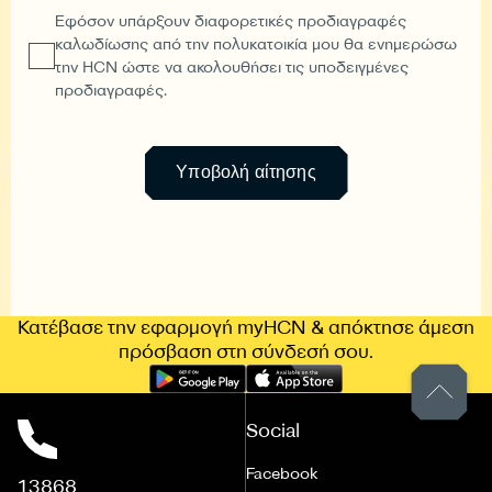
Εφόσον υπάρξουν διαφορετικές προδιαγραφές
καλωδίωσης από την πολυκατοικία μου θα ενημερώσω
την HCN ώστε να ακολουθήσει τις υποδειγμένες
προδιαγραφές.
Κατέβασε την εφαρμογή myHCN & απόκτησε άμεση
πρόσβαση στη σύνδεσή σου.
Social
Facebook
13868