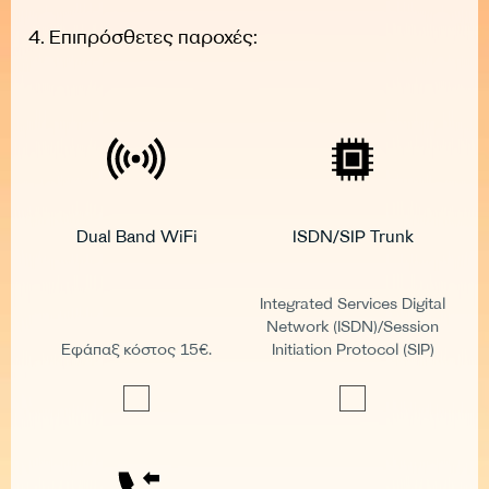
4. Επιπρόσθετες παροχές:
Dual Band WiFi
ISDN/SIP Trunk
Integrated Services Digital
Network (ISDN)/Session
Εφάπαξ κόστος 15€.
Initiation Protocol (SIP)