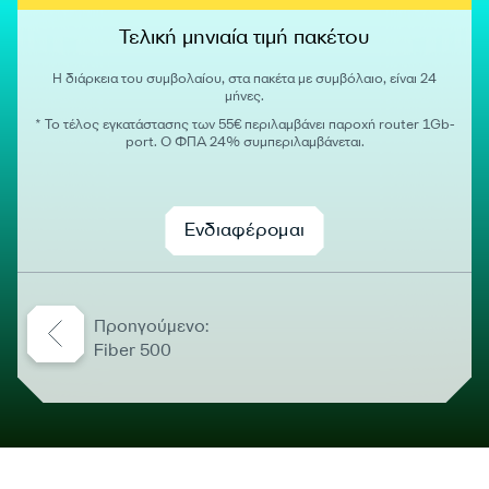
Τελική μηνιαία τιμή πακέτου
Η διάρκεια του συμβολαίου, στα πακέτα με συμβόλαιο, είναι 24
μήνες.
* Το τέλος εγκατάστασης των 55€ περιλαμβάνει παροχή router 1Gb-
port. Ο ΦΠΑ 24% συμπεριλαμβάνεται.
Ενδιαφέρομαι
Προηγούμενο:
Fiber 500