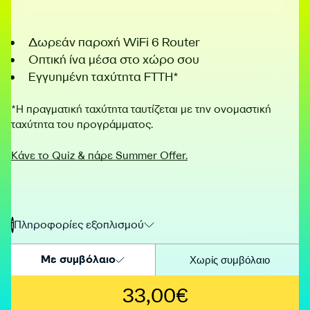
Δωρεάν παροχή WiFi 6 Router
Οπτική ίνα μέσα στο χώρο σου
Εγγυημένη ταχύτητα FTTH*
*Η πραγματική ταχύτητα ταυτίζεται με την ονομαστική
ταχύτητα του προγράμματος.
Κάνε το Quiz & πάρε Summer Offer.
i
Πληροφορίες εξοπλισμού
Με συμβόλαιο
Χωρίς συμβόλαιο
33,00€