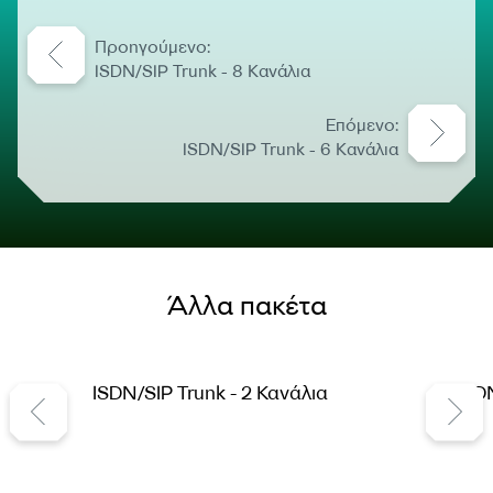
Προηγούμενο:
ISDN/SIP Trunk - 8 Κανάλια
Επόμενο:
ISDN/SIP Trunk - 6 Κανάλια
Άλλα πακέτα
ISDN/SIP Trunk - 2 Κανάλια
ISDN