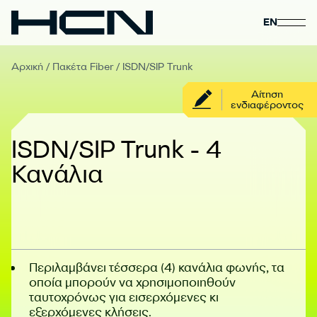
EN
Αρχική
/
Πακέτα Fiber
/
ISDN/SIP Trunk
Αίτηση
ενδιαφέροντος
ISDN/SIP Trunk - 4
Κανάλια
Περιλαμβάνει τέσσερα (4) κανάλια φωνής, τα
οποία μπορούν να χρησιμοποιηθούν
ταυτοχρόνως για εισερχόμενες κι
εξερχόμενες κλήσεις.