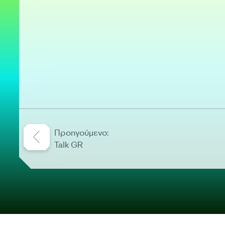
Προηγούμενο:
Talk GR