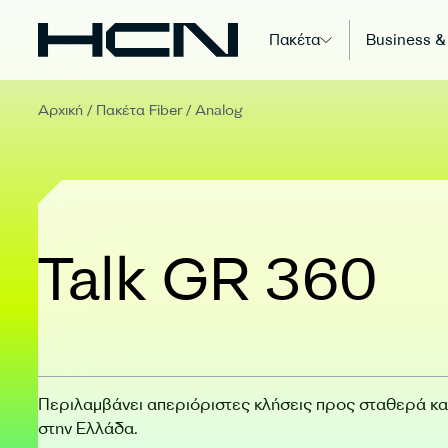
Πακέτα
Business &
Αρχική
/
Πακέτα Fiber
/
Analog
Talk GR 360
Περιλαμβάνει απεριόριστες κλήσεις προς σταθερά και
στην Ελλάδα.