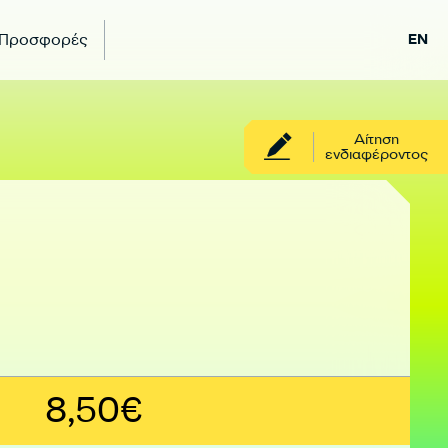
 Προσφορές
EN
Αίτηση
ενδιαφέροντος
8,50€