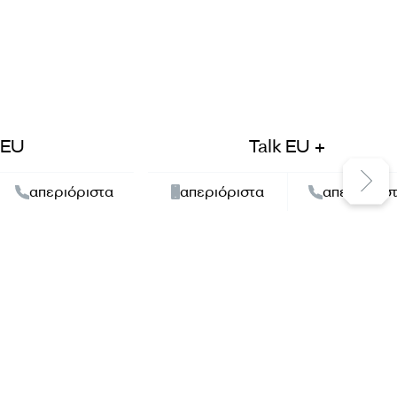
 EU
Talk EU +
απεριόριστα
απεριόριστα
απεριόρισ