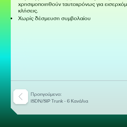
χρησιμοποιηθούν ταυτοχρόνως για εισερχόμ
κλήσεις.
Χωρίς δέσμευση συμβολαίου
Προηγούμενο:
ISDN/SIP Trunk - 6 Κανάλια