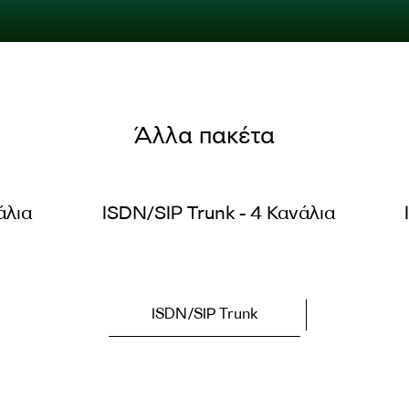
Άλλα πακέτα
άλια
ISDN/SIP Trunk - 4 Κανάλια
ISDN/SIP Trunk