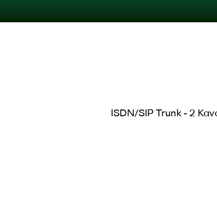
ISDN/SIP Trunk - 2 Καν