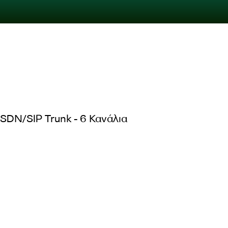
ISDN/SIP Trunk - 6 Κανάλια