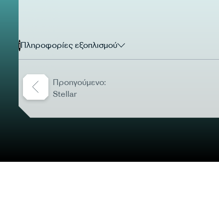
i
Πληροφορίες εξοπλισμού
Προηγούμενο:
Stellar