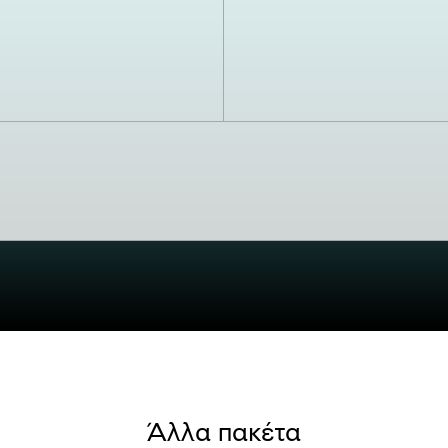
Άλλα πακέτα