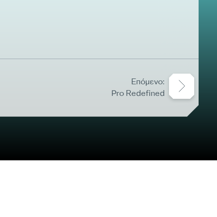
Επόμενο:
Pro Redefined