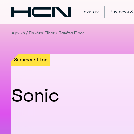
Πακέτα
Business &
Αρχική
/
Πακέτα Fiber
/
Πακέτα Fiber
Summer Offer
Sonic