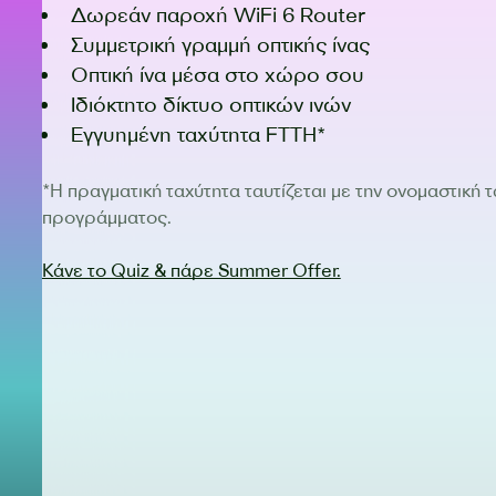
Δωρεάν παροχή WiFi 6 Router
Συμμετρική γραμμή οπτικής ίνας
Οπτική ίνα μέσα στο χώρο σου
Ιδιόκτητο δίκτυο οπτικών ινών
Εγγυημένη ταχύτητα FTTH*
*Η πραγματική ταχύτητα ταυτίζεται με την ονομαστική 
προγράμματος.
Κάνε το Quiz & πάρε Summer Offer.