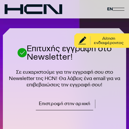
EN
Αίτηση
ενδιαφέροντος
Επιτυχής εγγραφή στο
Newsletter!
Σε ευχαριστούμε για την εγγραφή σου στο
Newsletter της HCN! Θα λάβεις ένα email για να
επιβεβαιώσεις την εγγραφή σου!
Επιστροφή στην αρχική